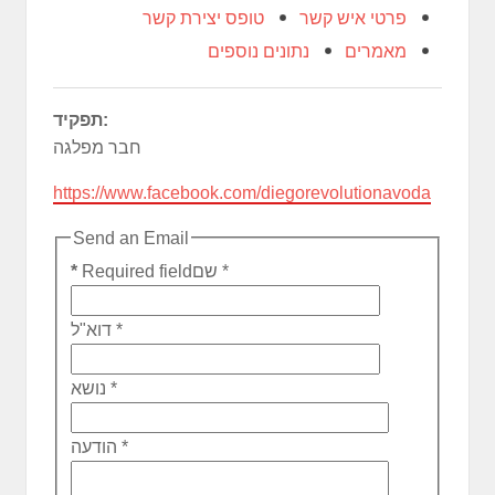
פרטי איש קשר
טופס יצירת קשר
מאמרים
נתונים נוספים
תפקיד:
חבר מפלגה
https://www.facebook.com/diegorevolutionavoda
Send an Email
*
שם
Required field
*
*
דוא"ל
*
נושא
*
הודעה