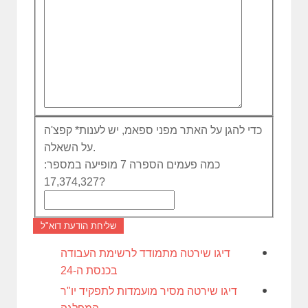
כדי להגן על האתר מפני ספאמ, יש לענות
*
קפצ'ה
על השאלה.
כמה פעמים הספרה 7 מופיעה במספר:
17,374,327?
שליחת הודעת דוא"ל
דיגו שירטה מתמודד לרשימת העבודה
בכנסת ה-24
דיגו שירטה מסיר מועמדות לתפקיד יו"ר