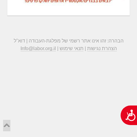
הבהרה: זהו אינו אתר רשמי של מפלגת-העבודה | דוא"ל
הצהרת נגישות
|
תנאי שימוש
|
Info@labor.org.il
נגישות