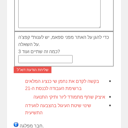
כדי להגן על האתר מפני ספאמ, יש לענות
*
קפצ'ה
על השאלה.
כמה זה שתיים ועוד 3?
שליחת הודעת דוא"ל
בקשה לקדם את נחמן שי כנציג המלאים
ברשימת העבודה לכנסת ה-21
איציק שחף מתמודד ליור ותיקי התנועה
שינוי שיטת העיגול בהצבעה לוועידה
התשיעית
חבר מפלגה.