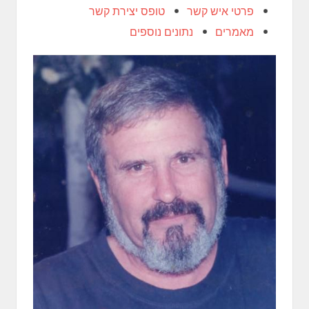
פרטי איש קשר
טופס יצירת קשר
מאמרים
נתונים נוספים