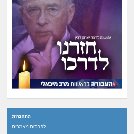
התחברות
לפרסום מאמרים