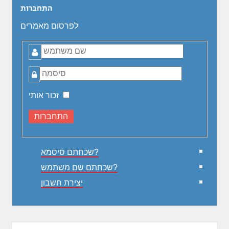
התחברות
לפרסום מאמרים
שם
משתמש
סיסמה
זכור אותי
שכחתם סיסמא?
שכחתם שם משתמש?
יצירת חשבון