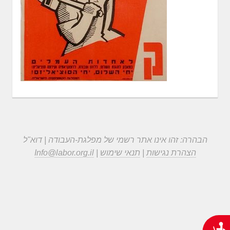
הבהרה: זהו אינו אתר רשמי של מפלגת-העבודה | דוא"ל
הצהרת נגישות
|
תנאי שימוש
|
Info@labor.org.il
נגישות