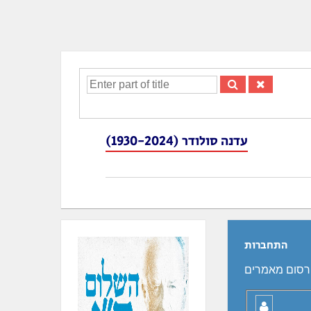
Enter
part
of
title
עדנה סולודר (1930-2024)
התחברות
רסום מאמרים
שם