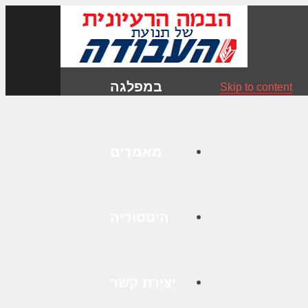
במפלגה
Skip to content
מאמרים
היסטוריה
יצירת קשר