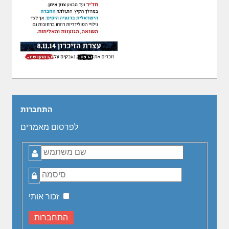
התחברות
לפרסום מאמרים
שם
משתמש
סיסמה
זכור אותי