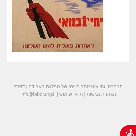
הבהרה: זהו אינו אתר רשמי של מפלגת-העבודה | דוא"ל
הצהרת נגישות
|
תנאי שימוש
|
Info@labor.org.il
נגישות