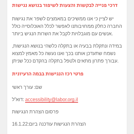
דרכי פנייה לבקשות והצעות לשיפור בנושא נגישות
יש לציין כי אנו ממשיכים במאמצים לשפר את נגישות
החברה כחלק ממחויבותנו לאפשר לכלל האוכלוסייה כולל
אנשים עם מוגבלויות לקבל את השרות הנגיש ביותר.
במידה ונתקלת בבעיה או בתקלה כלשהי בנושא הנגישות,
נשמח שתעדכן אותנו בכך ואנו נעשה כל מאמץ למצוא
עבורך פתרון מתאים ולטפל בתקלה בהקדם ככל שניתן.
פרטי רכז הנגישות בבמה הרעיונית
שם: עורך ראשי
accessibility@labor.org.il
דוא”ל:
פרסום הצהרת הנגישות
הצהרת הנגישות עודכנה ביום:16.1.22