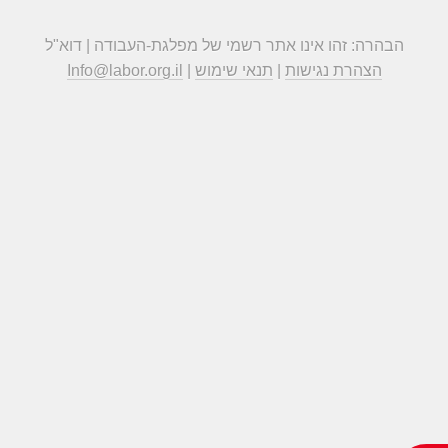
הבהרה: זהו אינו אתר רשמי של מפלגת-העבודה | דוא"ל
הצהרת נגישות
|
תנאי שימוש
|
Info@labor.org.il