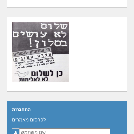
התחברות
לפרסום מאמרים
שם