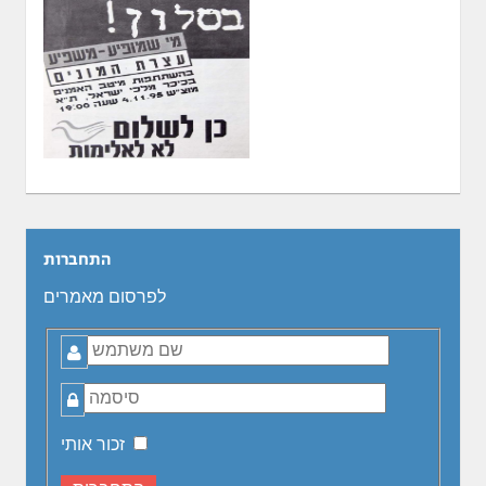
התחברות
לפרסום מאמרים
שם
משתמש
סיסמה
זכור אותי