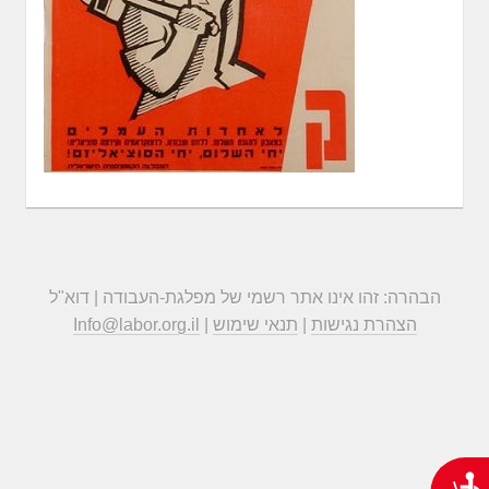
הבהרה: זהו אינו אתר רשמי של מפלגת-העבודה | דוא"ל
הצהרת נגישות
|
תנאי שימוש
|
Info@labor.org.il
נגישות