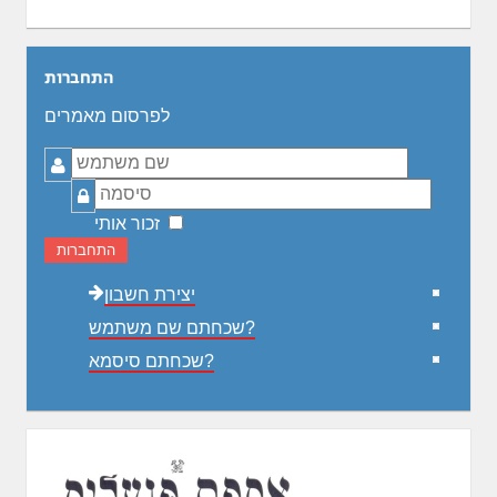
התחברות
לפרסום מאמרים
שם
משתמש
סיסמה
זכור אותי
התחברות
יצירת חשבון
שכחתם שם משתמש?
שכחתם סיסמא?