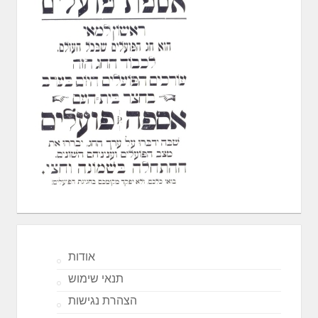
אודות
תנאי שימוש
הצהרת נגישות