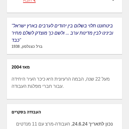
"ביטחוננו תלוי בשלום בין יהודים לערבים בארץ ישראל
ובינינו לבין מדינות ערב ... ולשם כך מוצדק לשלם מחיר
כבד"
ברל כצנלסון, 1938
מאז 2004
מעל 22 שנה, הבמה הרעיונית היא כיכר העיר היחידה
עבור חברי מפלגת העבודה.
העבודה בסקרים
נכון לתאריך 24.6.24
, העבודה-מרצ עם 11 מנדטים