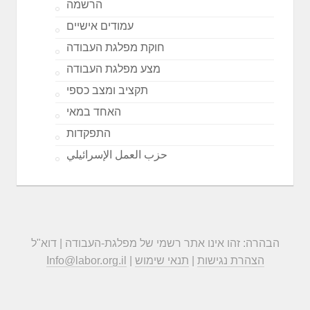
הרשמה
עמודים אישיים
חוקת מפלגת העבודה
מצע מפלגת העבודה
תקציב ומצב כספי
האחד במאי
התפקדות
حزب العمل الإسرائيلي
הבהרה: זהו אינו אתר רשמי של מפלגת-העבודה | דוא"ל
הצהרת נגישות
|
תנאי שימוש
|
Info@labor.org.il