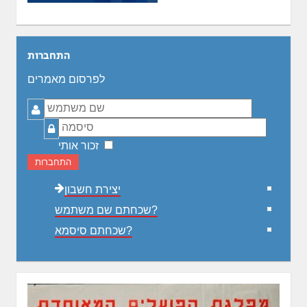
התחברות
לפרסום מאמרים
שם
משתמש
סיסמה
זכור אותי
התחברות
יצירת חשבון
שכחתם שם משתמש?
שכחתם סיסמא?