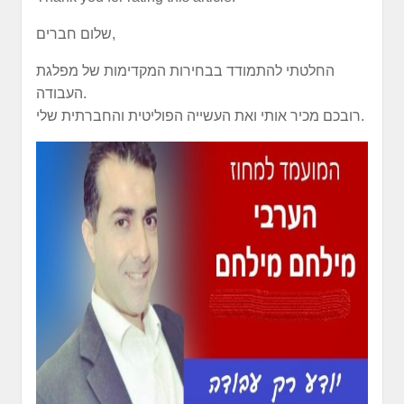
שלום חברים,
החלטתי להתמודד בבחירות המקדימות של מפלגת
העבודה.
רובכם מכיר אותי ואת העשייה הפוליטית והחברתית שלי.