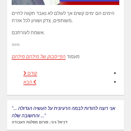
הימים הם ימים קשים אך לעולם לא נאבד תקווה לחיים
משותפים, צדק ושוויון לכל אזרח.
אשמח לעזרתכם.
===
מעמוד
הפייסבוק של מילחם מילחם
קודם
הבא
"... אני רוצה להודות לבמה הרעיונית על העשיה הגדולה
והחשובה שלה ..."
דניאל גיגי, פורום מפלגת העבודה