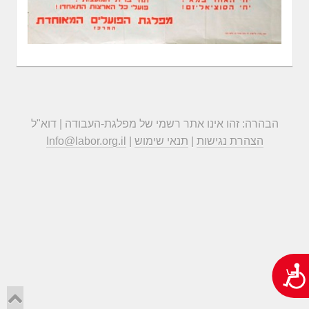
הבהרה: זהו אינו אתר רשמי של מפלגת-העבודה | דוא"ל
הצהרת נגישות
|
תנאי שימוש
|
Info@labor.org.il
נגישות