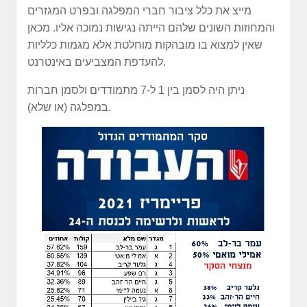
מייצ את כלל ציבור חברי המפלגה ובפרט המגזרים
והמחוזות השונים שלהם הייתה נגישות נמוכה אליו. מכאן
שאין למצוא בו מובהקות מוחלטת אלא מגמות כלליות
להעדפת המצביעים באינטרנט.
ניתן היה לסמן בין 1 ל-7 מתמודדים ולסמן חברות
במפלגה (או שלא).