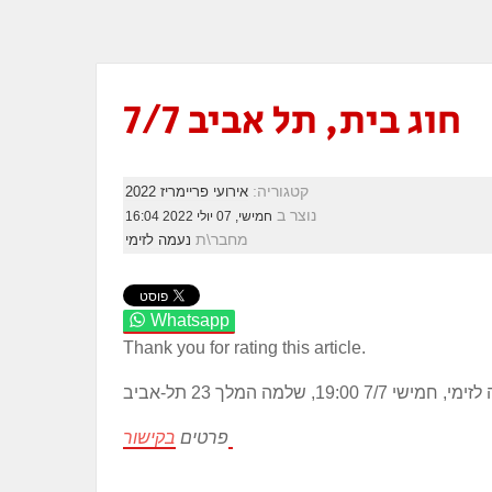
חוג בית, תל אביב 7/7
קטגוריה:
אירועי פריימריז 2022
נוצר ב
חמישי, 07 יולי 2022 16:04
מחבר\ת
נעמה לזימי
Whatsapp
Thank you for rating this article.
19:, שלמה המלך 23 תל-אביב
בקישור
פרטים