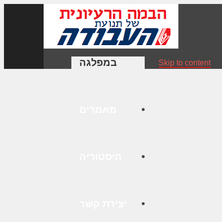
במפלגה
Skip to content
מאמרים
היסטוריה
יצירת קשר