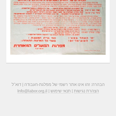
הבהרה: זהו אינו אתר רשמי של מפלגת-העבודה | דוא"ל
הצהרת נגישות
|
תנאי שימוש
|
Info@labor.org.il