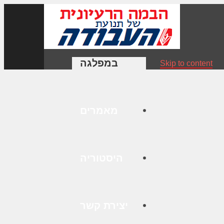
במפלגה
Skip to content
מאמרים
היסטוריה
יצירת קשר