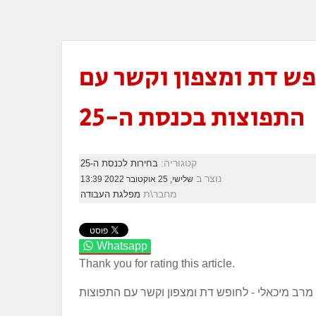
ש דת ומצפון וקשר עם
התפוצות בכנסת ה-25
קטגוריה:
בחירות לכנסת ה-25
נוצר ב
שלישי, 25 אוקטובר 2022 13:39
מחבר\ת
מפלגת העבודה
Whatsapp
Thank you for rating this article.