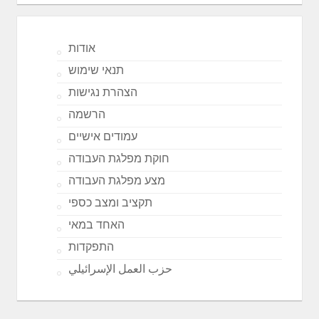
אודות
תנאי שימוש
הצהרת נגישות
הרשמה
עמודים אישיים
חוקת מפלגת העבודה
מצע מפלגת העבודה
תקציב ומצב כספי
האחד במאי
התפקדות
حزب العمل الإسرائيلي