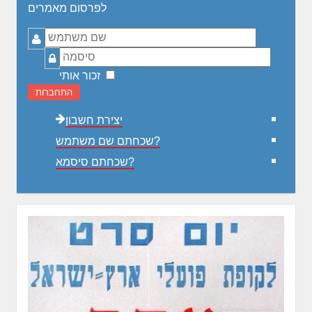
לפרסום מאמרים
שם
משתמש
סיסמה
זכור אותי
התחברות
יצירת חשבון
שכחתם שם משתמש?
שכחתם סיסמא?