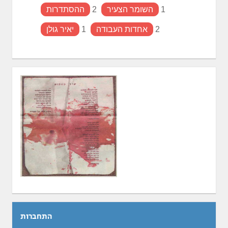
1
השומר הצעיר
2
ההסתדרות
2
אחדות העבודה
1
יאיר גולן
התחברות