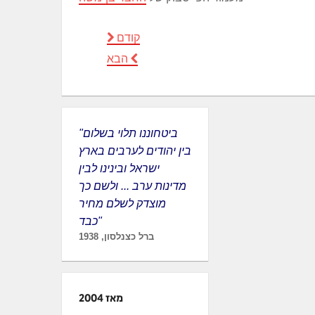
קודם
הבא
"ביטחוננו תלוי בשלום
בין יהודים לערבים בארץ
ישראל ובינינו לבין
מדינות ערב ... ולשם כך
מוצדק לשלם מחיר
כבד"
ברל כצנלסון, 1938
מאז 2004