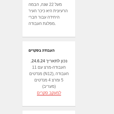
מעל 22 שנה, הבמה
הרעיונית היא כיכר העיר
היחידה עבור חברי
מפלגת העבודה.
העבודה בסקרים
נכון לתאריך 24.6.24
,
העבודה-מרצ עם 11
מנדטים (N12), העבודה
5 ומרצ 4 מנדטים
(מעריב)
למעקב סקרים