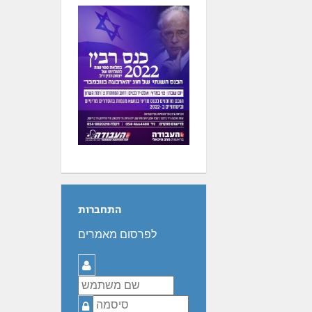
התחברות
לפרסום מאמרים
שם
משתמש
סיסמה