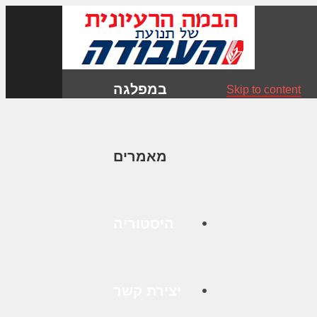
במפלגה
Skip to content
מאמרים
היסטוריה
יצירת קשר