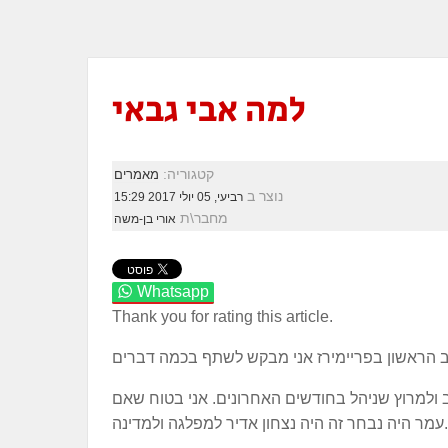
למה אבי גבאי
קטגוריה:
מאמרים
נוצר ב
רביעי, 05 יולי 2017 15:29
מחבר\ת
אורי בן-משה
Whatsapp
Thank you for rating this article.
ולמרוץ שניהל בחודשים האחרונים. אני בטוח שאם
עמר היה נבחר זה היה נצחון אדיר למפלגה ולמדינה.