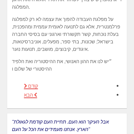
המפלגה.
על מפלגת העבודה להפוך את עצמה לא רק למפלגה
פרלמנטרית, אלא גם לתנועה לאומית עממית ומהפכנית,
בעלת נוכחות, קשר תקשורתי וארגוני עם בסיסי החברה
בישראל; שכונות, בתי ספר, מפעלים, אוניברסיטאות,
איגודים, קיבוצים, מושבים, תנועות נוער.
״יש לנו את ההון האנושי, את ההיסטוריה ואת הלפיד
ההיסטורי של שלום ו
קודם
הבא
"אבל העיקר הוא העם. תחיית העם קודמת לגאולת
הארץ. אנחנו מעמידים את הכל על העם"