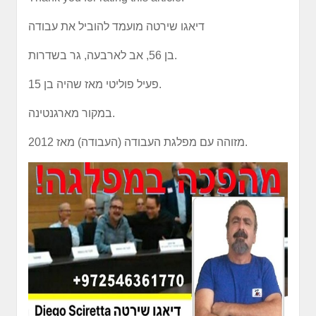
דיאגו שירטה מועמד להוביל את עבודה
בן 56, אב לארבעה, גר בשדרות.
פעיל פוליטי מאז שהיה בן 15.
במקור מארגנטינה.
מזוהה עם מפלגת העבודה (העבודה) מאז 2012.