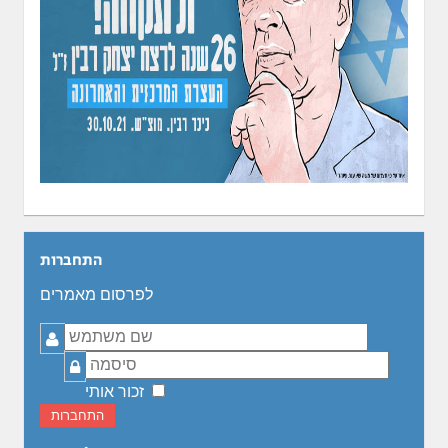
התחברות
לפרסום מאמרים
שם
משתמש
סיסמה
זכור אותי
התחברות