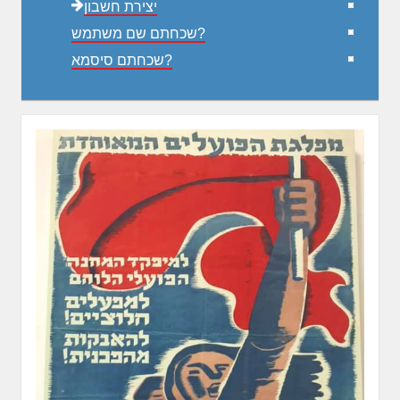
יצירת חשבון
שכחתם שם משתמש?
שכחתם סיסמא?