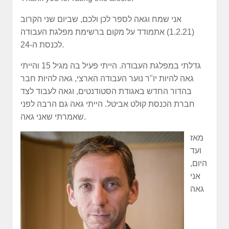
אני שמח וגאה לספר לכן ולכם, שביום שני הקרוב
(1.2.21) אתמודד על מקום ברשימת מפלגת העבודה
לכנסת ה-24.
גדלתי במפלגת העבודה. הייתי פעיל בה מגיל 15 והייתי
גאה להיות יו"ר נוער העבודה הארצי, גאה להיות חבר
בהדור החדש באגודת הסטודנטים, וגאה לעבוד לצד
חברת הכנסת קולט אביטל. הייתי גאה גם הרבה לפני
שאמרתי שאני גאה.
מאז
ועד
היום,
אני
גאה