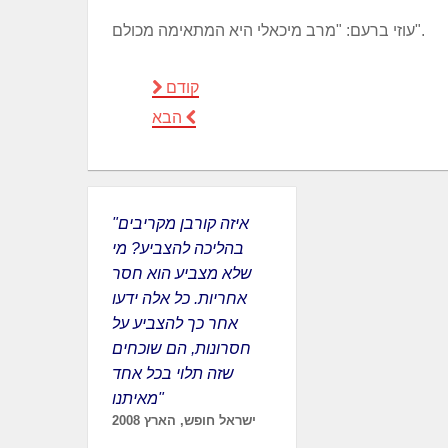
עוזי ברעם: "מרב מיכאלי היא המתאימה מכולם".
קודם
הבא
"איזה קורבן מקריבים
בהליכה להצביע? מי
שלא מצביע הוא חסר
אחריות. כל אלה ידעו
אחר כך להצביע על
חסרונות, הם שוכחים
שזה תלוי בכל אחד
מאיתנו"
ישראל חופש, הארץ 2008