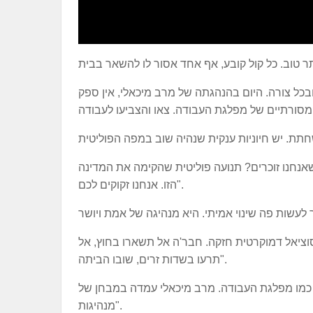
כל צורה. היום בהנהגתה של מרב מיכאלי, אין ספק
אנחנו זוכרים? תנועה פוליטית שהקימה את המדינה
הזו. אנחנו זקוקים לכם".
וציאל דמוקרטית חזקה. חבר'ה אל תשארו בחוץ, אל
תרעו בשדות זרים, שובו הביתה".
 כמו מפלגת העבודה. מרב מיכאלי עמדה במבחן של
מנהיגות".