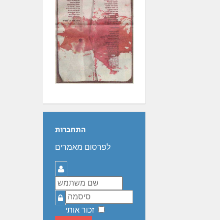
התחברות
לפרסום מאמרים
שם
משתמש
סיסמה
זכור אותי