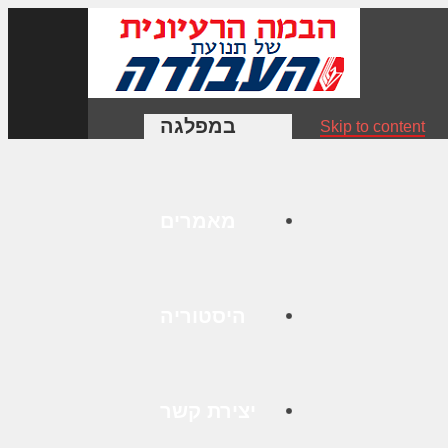
במפלגה
Skip to content
מאמרים
היסטוריה
יצירת קשר