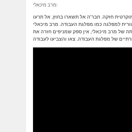
מרב מיכאלי:
וקרטית חזקה. חבר'ה אל תשארו בחוץ, אל תרעו
טורית למפלגה כמו מפלגת העבודה. מרב מיכאלי
ה של מרב מיכאלי, אין ספק שמניפים חזרה את