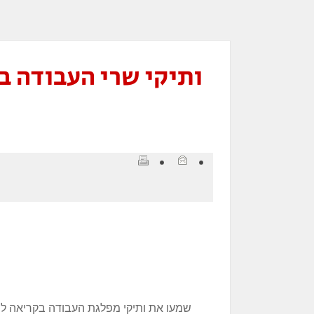
ותיקי שרי העבודה ב
שמעו את ותיקי מפלגת העבודה בקריאה ל