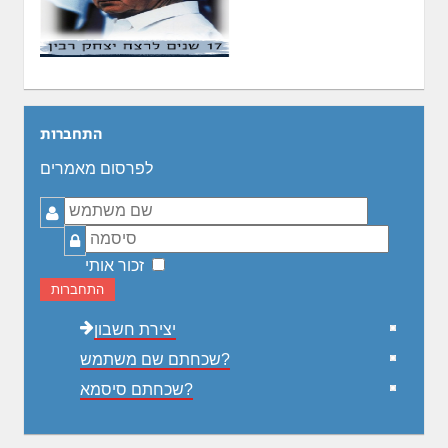
התחברות
לפרסום מאמרים
שם
משתמש
סיסמה
זכור אותי
התחברות
יצירת חשבון
שכחתם שם משתמש?
שכחתם סיסמא?