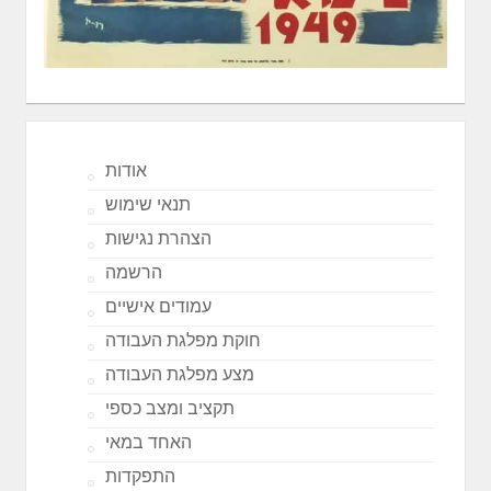
אודות
תנאי שימוש
הצהרת נגישות
הרשמה
עמודים אישיים
חוקת מפלגת העבודה
מצע מפלגת העבודה
תקציב ומצב כספי
האחד במאי
התפקדות