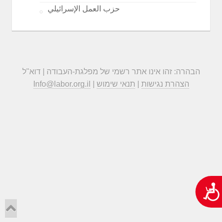
حزب العمل الإسرائيلي
הבהרה: זהו אינו אתר רשמי של מפלגת-העבודה | דוא"ל
הצהרת נגישות
|
תנאי שימוש
|
Info@labor.org.il
נגישות