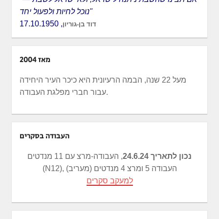
נוכל לחיות ולפעול יחד"
, 17.10.1950
דוד בן-גוריון
מאז 2004
מעל 22 שנה, הבמה הרעיונית היא כיכר העיר היחידה
עבור חברי מפלגת העבודה.
העבודה בסקרים
נכון לתאריך 24.6.24
, העבודה-מרצ עם 11 מנדטים
(N12), העבודה 5 ומרצ 4 מנדטים (מעריב)
למעקב סקרים