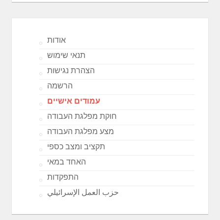
אודות
תנאי שימוש
הצהרת נגישות
הרשמה
עמודים אישיים
חוקת מפלגת העבודה
מצע מפלגת העבודה
תקציב ומצב כספי
האחד במאי
התפקדות
حزب العمل الإسرائيلي