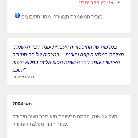
אני רץ בפריימריז
מזכיר המשמרת הצעירה, מחוז הקיבוצים.
"במרכזה של ההיסטוריה העברית עומד דבר הגשמת
הציונות במלוא היקפה ותוכנה ... במרכזה של ההיסטוריה
האנושית עומד דבר הגשמת הסוציאליזם במלוא היקפו
ותוכנו"
ברל כצנלסון
מאז 2004
מעל 22 שנה, הבמה הרעיונית היא כיכר העיר היחידה
עבור חברי מפלגת העבודה.