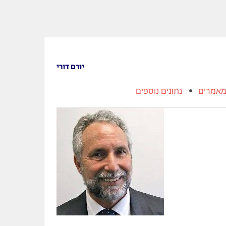
יורם דורי
אמרים
נתונים נוספים