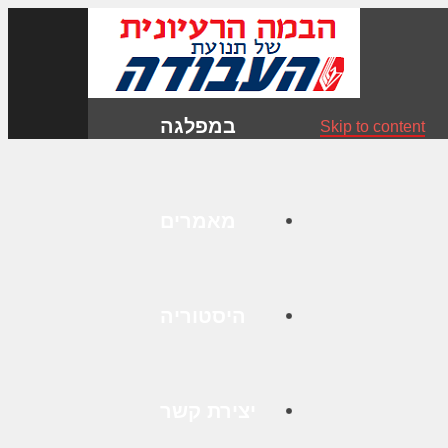
במפלגה
Skip to content
מאמרים
היסטוריה
יצירת קשר