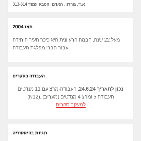
א.ד. גורדון, האדם והטבע עמוד 313-314
מאז 2004
מעל 22 שנה, הבמה הרעיונית היא כיכר העיר היחידה
עבור חברי מפלגת העבודה.
העבודה בסקרים
נכון לתאריך 24.6.24
, העבודה-מרצ עם 11 מנדטים
(N12), העבודה 5 ומרצ 4 מנדטים (מעריב)
למעקב סקרים
תגיות בהיסטוריה