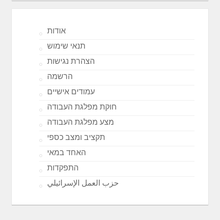
אודות
תנאי שימוש
הצהרת נגישות
הרשמה
עמודים אישיים
חוקת מפלגת העבודה
מצע מפלגת העבודה
תקציב ומצב כספי
האחד במאי
התפקדות
حزب العمل الإسرائيلي