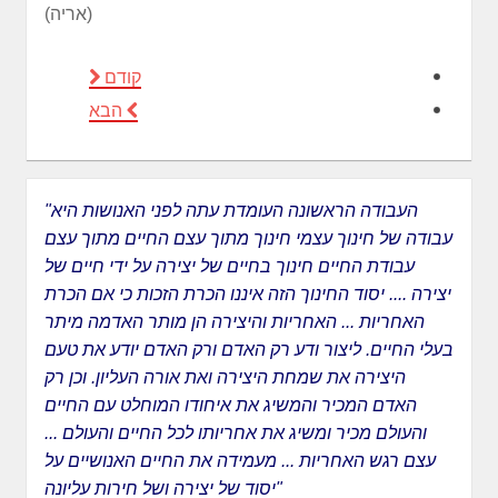
(אריה)
קודם
הבא
העבודה הראשונה העומדת עתה לפני האנושות היא
"
עבודה של חינוך עצמי
חינוך מתוך עצם החיים מתוך עצם
עבודת החיים חינוך בחיים של יצירה על ידי חיים של
יצירה .... יסוד החינוך הזה איננו הכרת הזכות כי אם הכרת
האחריות ... האחריות והיצירה הן מותר האדמה מיתר
בעלי החיים. ליצור ודע רק האדם ורק האדם יודע את טעם
היצירה את שמחת היצירה ואת אורה העליון. וכן רק
האדם המכיר והמשיג את איחודו המוחלט עם החיים
והעולם מכיר ומשיג את אחריותו לכל החיים והעולם ...
עצם רגש האחריות ... מעמידה את החיים האנושיים על
יסוד של יצירה ושל חירות עליונה"