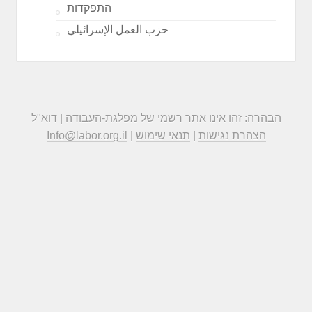
התפקדות
حزب العمل الإسرائيلي
הבהרה: זהו אינו אתר רשמי של מפלגת-העבודה | דוא"ל
הצהרת נגישות
|
תנאי שימוש
|
Info@labor.org.il