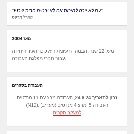
"עם לא יזכה לחירות אם לא יבטיח חרות שכניו"
קארל מרקס
מאז 2004
מעל 22 שנה, הבמה הרעיונית היא כיכר העיר היחידה
עבור חברי מפלגת העבודה.
העבודה בסקרים
נכון לתאריך 24.6.24
, העבודה-מרצ עם 11 מנדטים
(N12), העבודה 5 ומרצ 4 מנדטים (מעריב)
למעקב סקרים