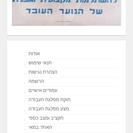
אודות
תנאי שימוש
הצהרת נגישות
הרשמה
עמודים אישיים
חוקת מפלגת העבודה
מצע מפלגת העבודה
תקציב ומצב כספי
האחד במאי