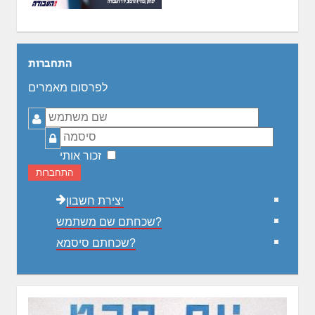
התחברות
לפרסום מאמרים
שם
משתמש
סיסמה
זכור אותי
התחברות
יצירת חשבון
שכחתם שם משתמש?
שכחתם סיסמא?