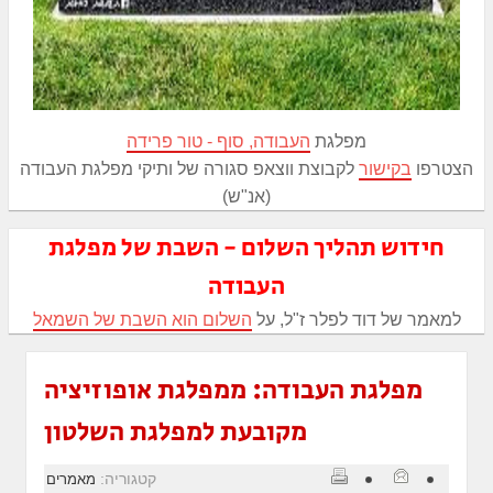
מפלגת
העבודה, סוף - טור פרידה
הצטרפו
בקישור
לקבוצת ווצאפ סגורה של ותיקי מפלגת העבודה
(אנ"ש)
חידוש תהליך השלום - השבת של מפלגת
העבודה
למאמר של דוד לפלר ז"ל, על
השלום הוא השבת של השמאל
מפלגת העבודה: ממפלגת אופוזיציה
מקובעת למפלגת השלטון
קטגוריה:
מאמרים