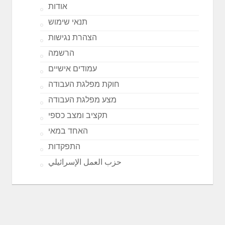
אודות
תנאי שימוש
הצהרת נגישות
הרשמה
עמודים אישיים
חוקת מפלגת העבודה
מצע מפלגת העבודה
תקציב ומצב כספי
האחד במאי
התפקדות
حزب العمل الإسرائيلي