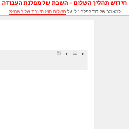
חידוש תהליך השלום - השבת של מפלגת העבודה
למאמר של דוד לפלר ז"ל, על
השלום הוא השבת של השמאל