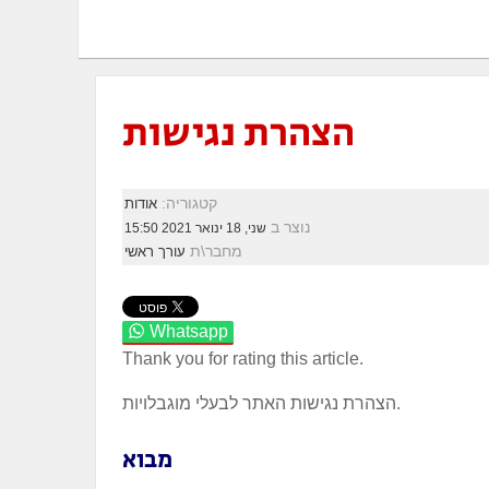
הצהרת נגישות
קטגוריה:
אודות
נוצר ב
שני, 18 ינואר 2021 15:50
מחבר\ת
עורך ראשי
Whatsapp
Thank you for rating this article.
הצהרת נגישות האתר לבעלי מוגבלויות.
מבוא