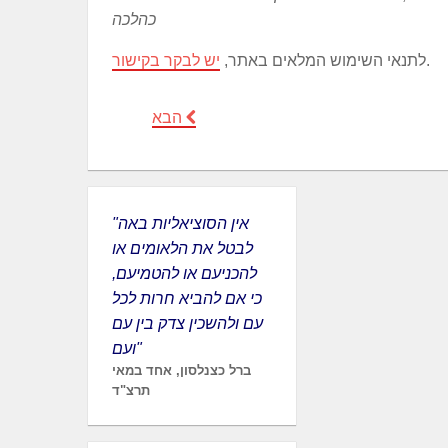
כהלכה
.
לתנאי השימוש המלאים באתר,
יש לבקר בקישור
הבא
"אין הסוציאליות באה
לבטל את הלאומים או
להכניעם או להטמיעם,
כי אם להביא חרות לכל
עם ולהשכין צדק בין עם
ועם"
ברל כצנלסון, אחד במאי
תרצ"ד