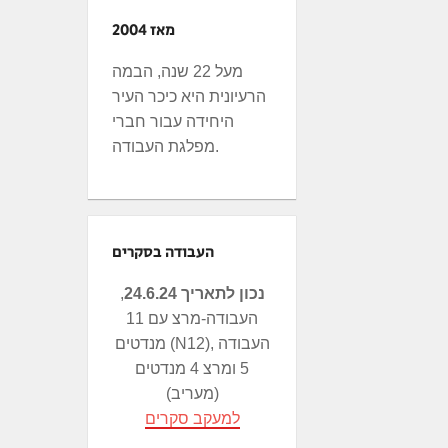
מאז 2004
מעל 22 שנה, הבמה
הרעיונית היא כיכר העיר
היחידה עבור חברי
מפלגת העבודה.
העבודה בסקרים
נכון לתאריך 24.6.24
,
העבודה-מרצ עם 11
מנדטים (N12), העבודה
5 ומרצ 4 מנדטים
(מעריב)
למעקב סקרים