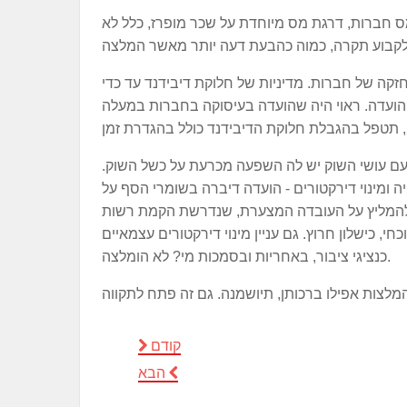
ס חברות, דרגת מס מיוחדת על שכר מופרז, כלל לא
ה של חברות. מדיניות של חלוקת דיבידנד עד כדי
הועדה. ראוי היה שהועדה בעיסוקה בחברות במעלה
ים עם עושי השוק יש לה השפעה מכרעת על כשל השוק.
יה ומינוי דירקטורים - הועדה דיברה בשומרי הסף על
כה להמליץ על העובדה המצערת, שנדרשת הקמת רשות
, כישלון חרוץ. גם עניין מינוי דירקטורים עצמאיים
כנציגי ציבור, באחריות ובסמכות מי? לא הומלצה.
קודם
הבא