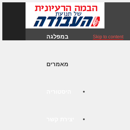
במפלגה
Skip to content
מאמרים
היסטוריה
יצירת קשר