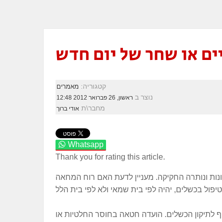
יים או שחר של יום חדש
קטגוריה:
מאמרים
נוצר ב
ראשון, 26 פברואר 2012 12:48
מחבר\ת
אודי ברוך
Whatsapp
Thank you for rating this article.
נות ונותרה החקיקה. מעניין לדעת האם רוח המחאה
ף לתיקון הכשלים. הועדה חטאה בחוסר החלטיות או