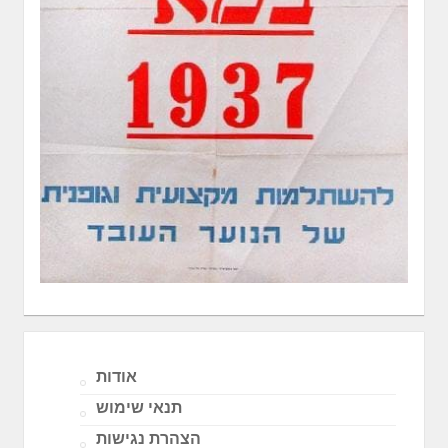
אודות
תנאי שימוש
הצהרת נגישות