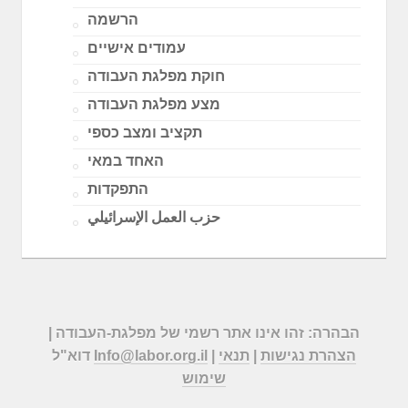
הרשמה
עמודים אישיים
חוקת מפלגת העבודה
מצע מפלגת העבודה
תקציב ומצב כספי
האחד במאי
התפקדות
حزب العمل الإسرائيلي
הבהרה: זהו אינו אתר רשמי של מפלגת-העבודה |
הצהרת נגישות
|
תנאי
|
Info@labor.org.il
דוא"ל
שימוש