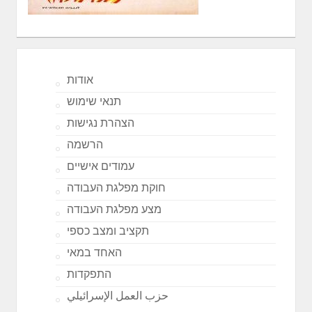
אודות
תנאי שימוש
הצהרת נגישות
הרשמה
עמודים אישיים
חוקת מפלגת העבודה
מצע מפלגת העבודה
תקציב ומצב כספי
האחד במאי
התפקדות
حزب العمل الإسرائيلي