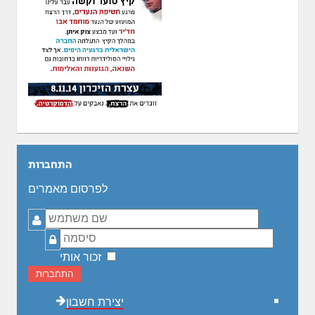
התחברות
לפרסום מאמרים
שם
משתמש
סיסמה
זכור אותי
התחברות
יצירת חשבון