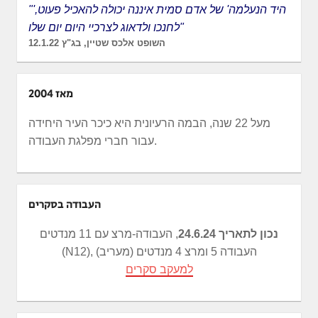
"'היד הנעלמה' של אדם סמית איננה יכולה להאכיל פעוט,
לחנכו ולדאוג לצרכיי היום יום שלו"
השופט אלכס שטיין, בג"ץ 12.1.22
מאז 2004
מעל 22 שנה, הבמה הרעיונית היא כיכר העיר היחידה
עבור חברי מפלגת העבודה.
העבודה בסקרים
נכון לתאריך 24.6.24
, העבודה-מרצ עם 11 מנדטים
(N12), העבודה 5 ומרצ 4 מנדטים (מעריב)
למעקב סקרים