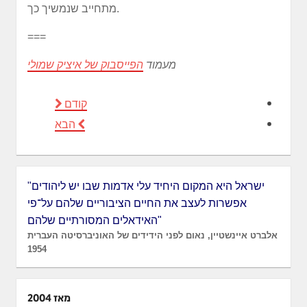
מתחייב שנמשיך כך.
===
מעמוד
הפייסבוק של איציק שמולי
קודם
הבא
"ישראל היא המקום היחיד עלי אדמות שבו יש ליהודים
אפשרות לעצב את החיים הציבוריים שלהם על־פי
האידאלים המסורתיים שלהם"
אלברט איינשטיין, נאום לפני הידידים של האוניברסיטה העברית
1954
מאז 2004