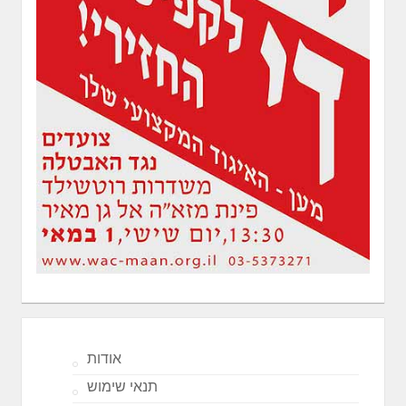
אודות
תנאי שימוש