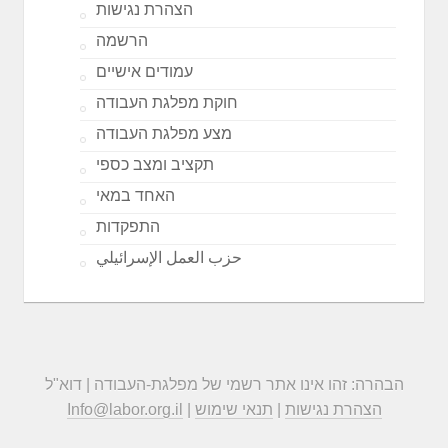
הצהרת נגישות
הרשמה
עמודים אישיים
חוקת מפלגת העבודה
מצע מפלגת העבודה
תקציב ומצב כספי
האחד במאי
התפקדות
حزب العمل الإسرائيلي
הבהרה: זהו אינו אתר רשמי של מפלגת-העבודה | דוא"ל
הצהרת נגישות
|
תנאי שימוש
|
Info@labor.org.il