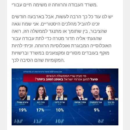
משרד העבודה והרווחה זו משימה חיים עבורי.
יש לנו עוד כל כך הרבה לעשות, אבל בארבעה חודשים
זכינו להוביל מהלכים היסטוריים. אני שמח וגאה
שהציבור, בין שתומך או מתנגד לממשלה הזו, רואה
שהגעתי אליה חדור מטרה כדי לתת עבודה עבור
האוכלוסייה המבוגרת ואוכלוסיות הרווחה. זכיתי להיות
מוקף בעובדים מסורים ומקצוענים במשרד וברשויות
המקומיות שהם הסיבה לכך.