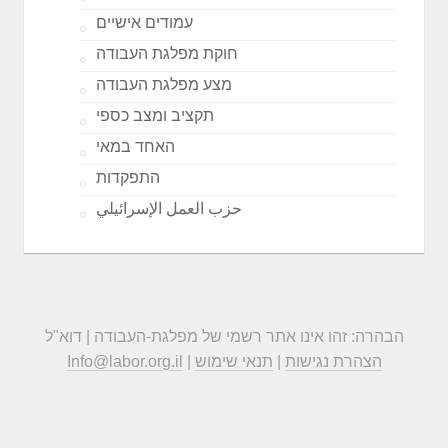
עמודים אישיים
חוקת מפלגת העבודה
מצע מפלגת העבודה
תקציב ומצב כספי
האחד במאי
התפקדות
حزب العمل الإسرائيلي
הבהרה: זהו אינו אתר רשמי של מפלגת-העבודה | דוא"ל
הצהרת נגישות
|
תנאי שימוש
|
Info@labor.org.il