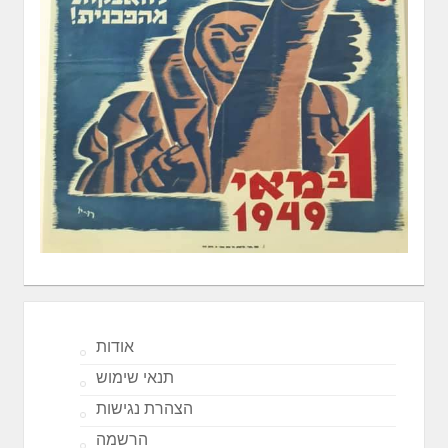
אודות
תנאי שימוש
הצהרת נגישות
הרשמה