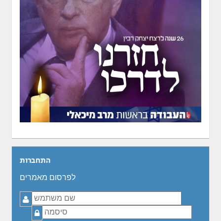
התחברות
לפרסום מאמרים
שם
משתמש
סיסמה