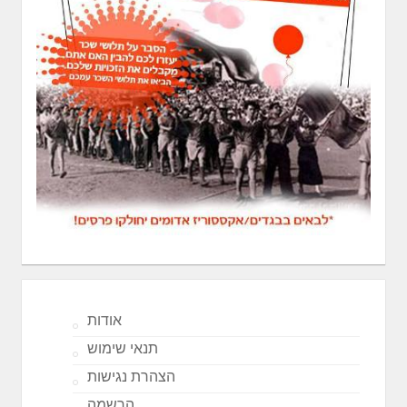
אודות
תנאי שימוש
הצהרת נגישות
הרשמה