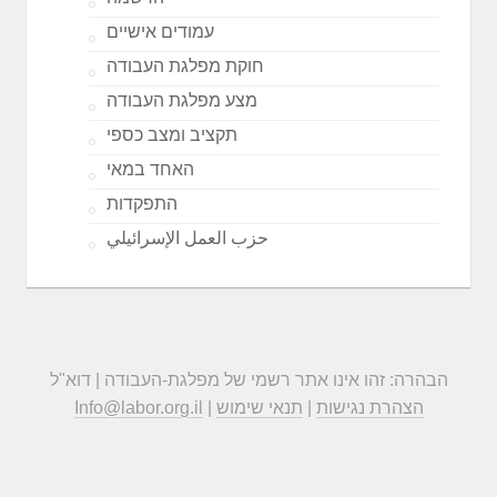
עמודים אישיים
חוקת מפלגת העבודה
מצע מפלגת העבודה
תקציב ומצב כספי
האחד במאי
התפקדות
حزب العمل الإسرائيلي
הבהרה: זהו אינו אתר רשמי של מפלגת-העבודה | דוא"ל
הצהרת נגישות
|
תנאי שימוש
|
Info@labor.org.il