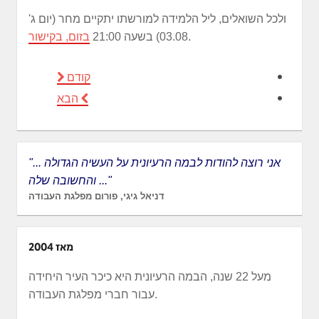
ולכל השואלים, ליל הלמידה למורשתו יתקיים מחר (יום ג'
.
03.08) בשעה 21:00
בזום, בקישור
קודם
הבא
"... אני רוצה להודות לבמה הרעיונית על העשיה הגדולה
והחשובה שלה ..."
דניאל גיגי, פורום מפלגת העבודה
מאז 2004
מעל 22 שנה, הבמה הרעיונית היא כיכר העיר היחידה
עבור חברי מפלגת העבודה.