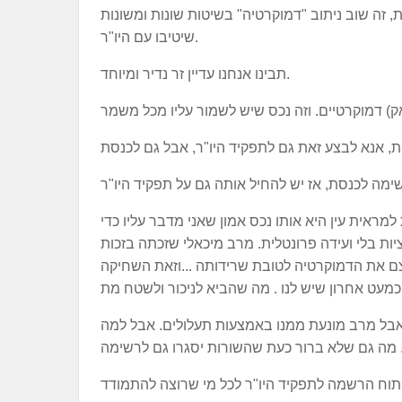
 זה שוב ניתוב "דמוקרטיה" בשיטות שונות ומשונות
שיטיבו עם היו"ר.
תבינו אנחנו עדיין זר נדיר ומיוחד.
למראית עין היא אותו נכס אמון שאני מדבר עליו כדי
ת בלי ועידה פרונטלית. מרב מיכאלי שזכתה בזכות
 את הדמוקרטיה לטובת שרידותה ...וזאת השחיקה
 אבל מרב מונעת ממנו באמצעות תעלולים. אבל למה