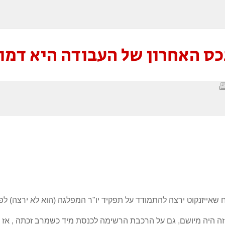
כס האחרון של העבודה היא דמו
זה היה מיושם, גם על הרכבת הרשימה לכנסת מיד כשמרב זכתה , אז 