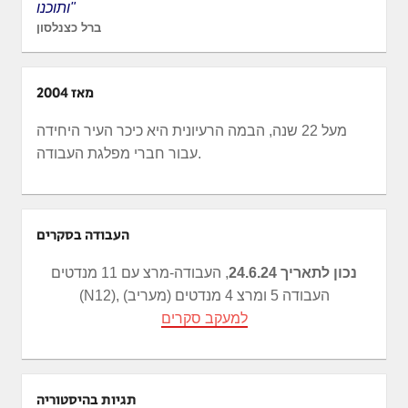
ותוכנו"
ברל כצנלסון
מאז 2004
מעל 22 שנה, הבמה הרעיונית היא כיכר העיר היחידה
עבור חברי מפלגת העבודה.
העבודה בסקרים
נכון לתאריך 24.6.24
, העבודה-מרצ עם 11 מנדטים
(N12), העבודה 5 ומרצ 4 מנדטים (מעריב)
למעקב סקרים
תגיות בהיסטוריה