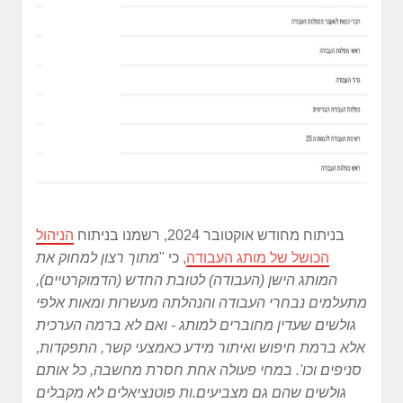
בניתוח מחודש אוקטובר 2024, רשמנו בניתוח
הניהול
הכושל של מותג העבודה
, כי "
מתוך רצון למחוק את
המותג הישן (העבודה) לטובת החדש (הדמוקרטיים),
מתעלמים נבחרי העבודה והנהלתה מעשרות ומאות אלפי
גולשים שעדין מחוברים למותג - ואם לא ברמה הערכית
אלא ברמת חיפוש ואיתור מידע כאמצעי קשר, התפקדות,
סניפים וכו'. במחי פעולה אחת חסרת מחשבה, כל אותם
גולשים שהם גם מצביעים.ות פוטנציאלים לא מקבלים