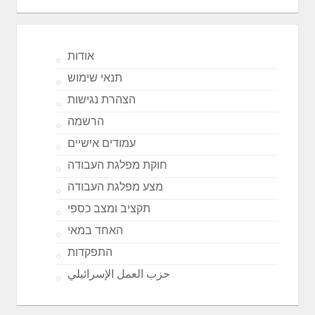
אודות
תנאי שימוש
הצהרת נגישות
הרשמה
עמודים אישיים
חוקת מפלגת העבודה
מצע מפלגת העבודה
תקציב ומצב כספי
האחד במאי
התפקדות
حزب العمل الإسرائيلي