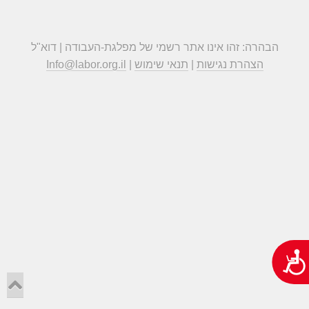
הבהרה: זהו אינו אתר רשמי של מפלגת-העבודה | דוא"ל
הצהרת נגישות
|
תנאי שימוש
|
Info@labor.org.il
נגישות