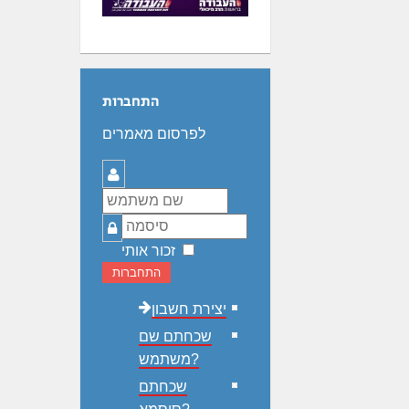
התחברות
לפרסום מאמרים
שם
משתמש
סיסמה
זכור אותי
התחברות
יצירת חשבון
שכחתם שם
משתמש?
שכחתם