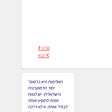
קודם
הבא
"האלימות היא כרסום
יסוד הדמוקרטיה
הישראלית. יש לגנות
אותה להוקיע אותה
לבודד אותה. זו לא דרכה