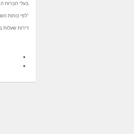
בעלי חברות הבנ
"לפי כוחות השו
דירות שעלות בנ