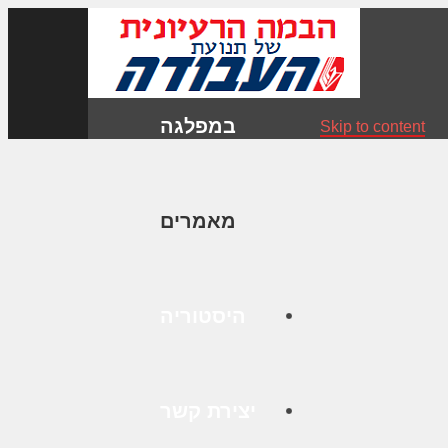
במפלגה
Skip to content
מאמרים
היסטוריה
יצירת קשר