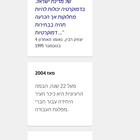
של מדינת ישראל.
בדמוקרטיה יכולות להיות
מחלוקות אך הכרעה
תהיה בבחירות
דמוקרטיות ..."
יצחק רבין, נאומו האחרון 4
בנובמבר 1995
מאז 2004
מעל 22 שנה, הבמה
הרעיונית היא כיכר העיר
היחידה עבור חברי
מפלגת העבודה.