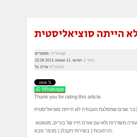
קטגוריה:
מאמרים
נוצר ב
חמישי, 11 אוגוסט 2011 22:26
מחבר\ת
אריה גל
Whatsapp
Thank you for rating this article.
ודה משדרות ולא עם אורח חייו של בוריס, מטאטא
הרחובות ( בשירות הקבלן ) מכפר סבא.