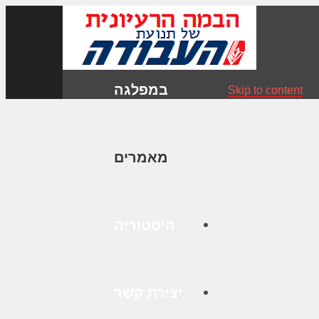
במפלגה
Skip to content
מאמרים
היסטוריה
יצירת קשר