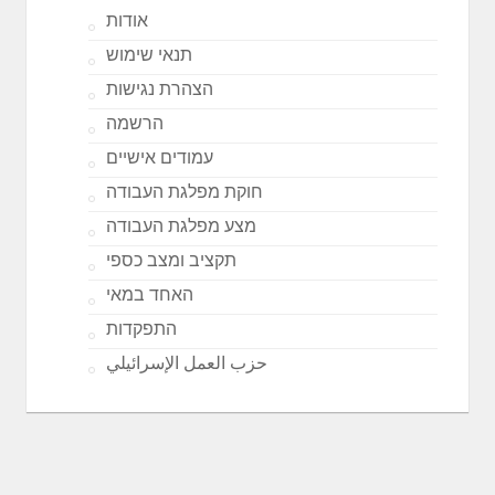
אודות
תנאי שימוש
הצהרת נגישות
הרשמה
עמודים אישיים
חוקת מפלגת העבודה
מצע מפלגת העבודה
תקציב ומצב כספי
האחד במאי
התפקדות
حزب العمل الإسرائيلي