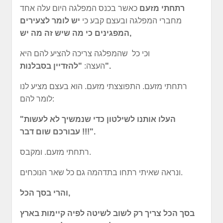
רתחתי מזעם
כאשר בכנס המפלגה היום עלה אחד
מחברי המפלגה ובעצם קבע כי
יש לומר לצעירים
המפגינים כי מה שיש זה מה יש,
וכי כל שהמפלגה צריכה להציע להם היא
"להזדיין בסבלנות".
העצה:
רתחתי מזעם. התפוצצתי מזעם. הוא בעצם מציע לנו
לומר להם:
"העלו אותנו לשילטון כדי שנמשיך לא לעשות
עבורכם שום דבר !!!".
רתחתי מזעם. ומקבס.
ונראה שאיתי רתחו בתדהמה גם כל שאר הנוכחים.
והרי בסך הכל,
בסך הכל צריך רק לשוב לשיטה לפיה קיימות בארץ