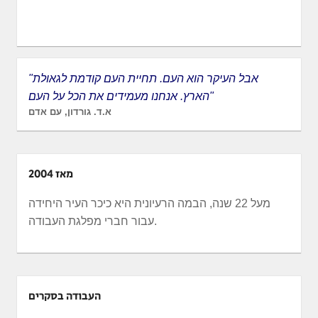
"אבל העיקר הוא העם. תחיית העם קודמת לגאולת
הארץ. אנחנו מעמידים את הכל על העם"
א.ד. גורדון, עם אדם
מאז 2004
מעל 22 שנה, הבמה הרעיונית היא כיכר העיר היחידה
עבור חברי מפלגת העבודה.
העבודה בסקרים