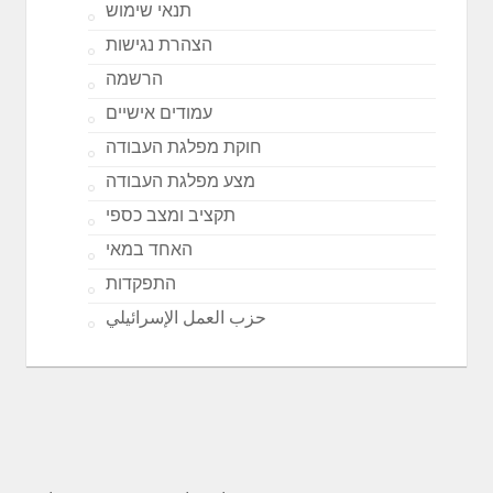
תנאי שימוש
הצהרת נגישות
הרשמה
עמודים אישיים
חוקת מפלגת העבודה
מצע מפלגת העבודה
תקציב ומצב כספי
האחד במאי
התפקדות
حزب العمل الإسرائيلي