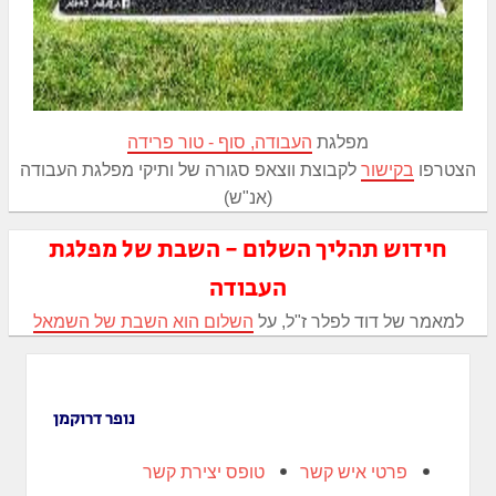
מפלגת
העבודה, סוף - טור פרידה
הצטרפו
בקישור
לקבוצת ווצאפ סגורה של ותיקי מפלגת העבודה
(אנ"ש)
חידוש תהליך השלום - השבת של מפלגת
העבודה
למאמר של דוד לפלר ז"ל, על
השלום הוא השבת של השמאל
נופר דרוקמן
פרטי איש קשר
טופס יצירת קשר