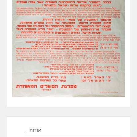
אודות