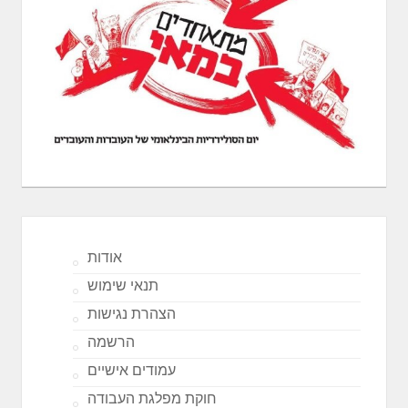
אודות
תנאי שימוש
הצהרת נגישות
הרשמה
עמודים אישיים
חוקת מפלגת העבודה