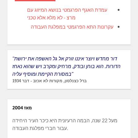
עמדת האגף הפרגמטי בנושא המיזוג עם
מרצ - לא מלא אלא טכני
עקרונות התא הפרגמטי במפלגת העבודה
"דור מחדש ויוצר איננו זורק אל גל האשפה את ירושת
הדורות. הוא בוחן ובודק, מרחיק ומקרב ויש שהוא נאחז
במסורת הקיימת ומוסיף עליה"
ברל כצנלסון, מקורות לא אכזב - דבר 1934
מאז 2004
מעל 22 שנה, הבמה הרעיונית היא כיכר העיר היחידה
עבור חברי מפלגת העבודה.