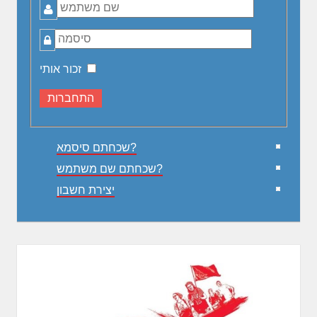
שם
משתמש
סיסמה
זכור אותי
שכחתם סיסמא?
שכחתם שם משתמש?
יצירת חשבון