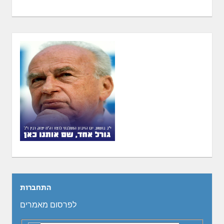
התחברות
לפרסום מאמרים