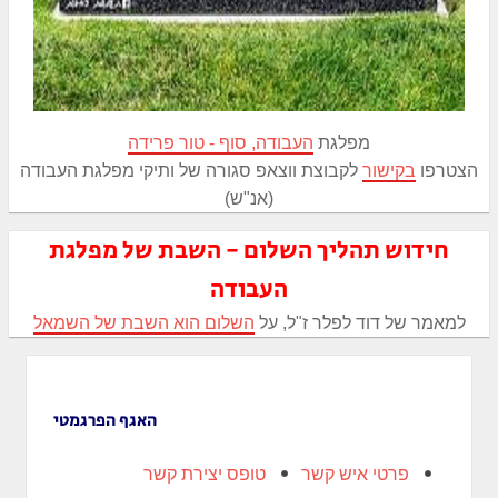
מפלגת
העבודה, סוף - טור פרידה
הצטרפו
בקישור
לקבוצת ווצאפ סגורה של ותיקי מפלגת העבודה
(אנ"ש)
חידוש תהליך השלום - השבת של מפלגת
העבודה
למאמר של דוד לפלר ז"ל, על
השלום הוא השבת של השמאל
האגף הפרגמטי
פרטי איש קשר
טופס יצירת קשר