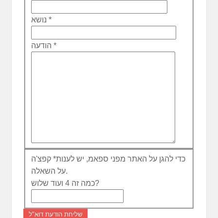
*
נושא
*
הודעה
כדי להגן על האתר מפני ספאמ, יש לענות
*
קפצ'ה
על השאלה.
כמה זה 4 ועוד שלוש?
שליחת הודעת דוא"ל