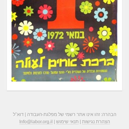
הבהרה: זהו אינו אתר רשמי של מפלגת-העבודה | דוא"ל
הצהרת נגישות
|
תנאי שימוש
|
Info@labor.org.il