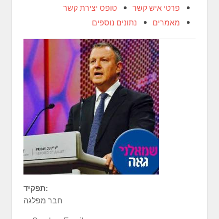
פרטי איש קשר
טופס יצירת קשר
מאמרים
נתונים נוספים
תפקיד:
חבר מפלגה