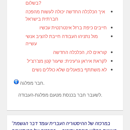
בשלום?
איך הכלכלה החדשה יכולה לעשות מהפכה
חברתית בישראל
חייבים כיפת ברזל אינטרנטית עכשיו
מול נתניהו העבודה חייבת להציב אנשי
עשייה
‫קוראים לה, הכלכלה החדשה
לקראת איראן גרעינית: שיעור קטן מצ'רצ'יל
לא משתתף בפאנלים שלא כוללים נשים
חבר מפלגה.
לשעבר חבר בכנסת מטעם מפלגת-העבודה.
"במרכזה של ההיסטוריה העברית עומד דבר הגשמת