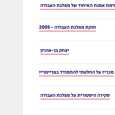
תימת אמנת האיחוד של מפלגת העבודה
חוקת מפלגת העבודה - 2009
יצחק בן-אהרון
מכריז על החלטתי להתמודד בפריימריז
סקירה היסטורית על מפלגת העבודה