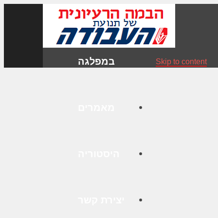
במפלגה
Skip to content
מאמרים
היסטוריה
יצירת קשר