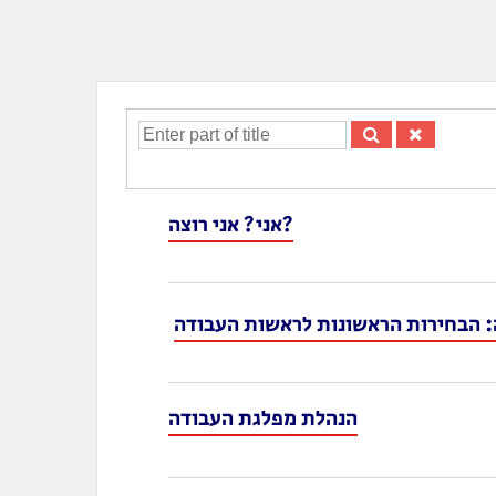
Enter
part
of
title
אני? אני רוצה?
: הבחירות הראשונות לראשות העבודה
הנהלת מפלגת העבודה