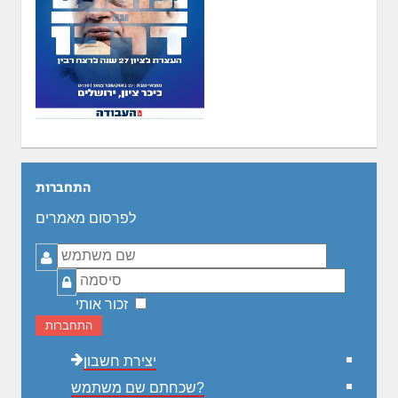
התחברות
לפרסום מאמרים
שם
משתמש
סיסמה
זכור אותי
התחברות
יצירת חשבון
שכחתם שם משתמש?