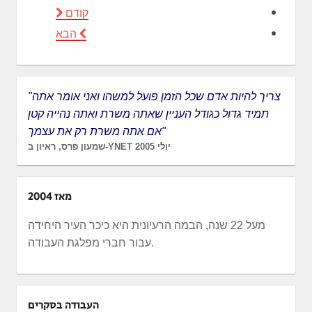
קודם
הבא
"צריך להיות אדם שכל הזמן פועל למשהו ואני אומר אתה
תמיד גדול כגודל העניין שאתה משרת ואתה נהייה קטן
אם אתה משרת רק את עצמך"
שמעון פרס, ראיון ב-YNET יולי 2005
מאז 2004
מעל 22 שנה, הבמה הרעיונית היא כיכר העיר היחידה
עבור חברי מפלגת העבודה.
העבודה בסקרים