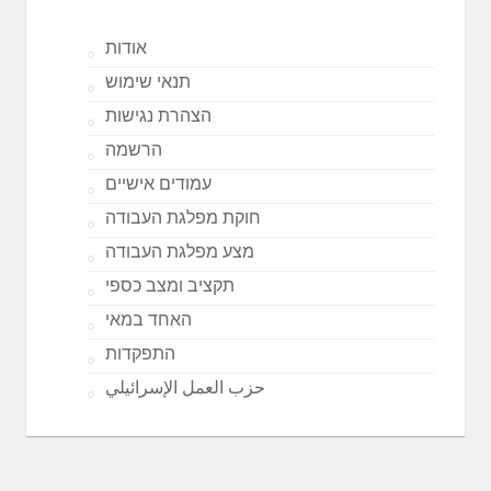
אודות
תנאי שימוש
הצהרת נגישות
הרשמה
עמודים אישיים
חוקת מפלגת העבודה
מצע מפלגת העבודה
תקציב ומצב כספי
האחד במאי
התפקדות
حزب العمل الإسرائيلي