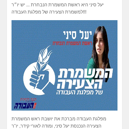
יעל סיני היא ראשת המשמרת הנבחרת ... יש יו״ר
למשמרת הצעירה של מפלגת העבודה!!!
מפלגת העבודה מברכת את יושבת ראש המשמרת
הצעירה הנכנסת יעל סיני, ומודה לאורי קידר, יו"ר