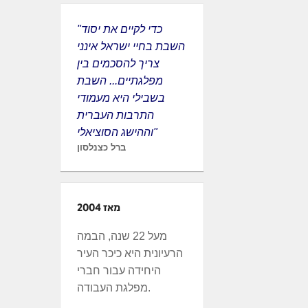
"כדי לקיים את יסוד
השבת בחיי ישראל אינני
צריך להסכמים בין
מפלגתיים... השבת
בשבילי היא מעמודי
התרבות העברית
וההישג הסוציאלי"
ברל כצנלסון
מאז 2004
מעל 22 שנה, הבמה
הרעיונית היא כיכר העיר
היחידה עבור חברי
מפלגת העבודה.