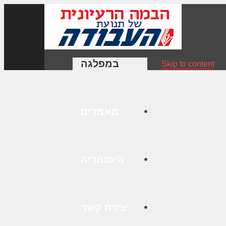
במפלגה
Skip to content
מאמרים
היסטוריה
יצירת קשר