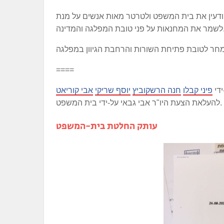
ודעין את בית המשפט ולטרטר מאות אנשים על מנת
 טובת המפלגה והמדינה.
====
די
פיני קבלו
חנה הרשקוביץ
יוסף שריקי
אבי קוריאט
להעלאת הצעת היו"ר אבי גבאי על-ידי בית המשפט.
עותק החלטת בית-המשפט