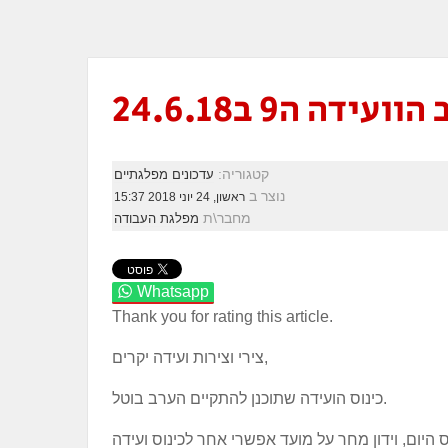
ידה ה9 ב24.6.18
קטגוריה:
עדכונים מפלגתיים
נוצר ב
ראשון, 24 יוני 2018 15:37
מחבר\ת
מפלגת העבודה
Whatsapp
Thank you for rating this article.
צירי וצירות ועידה יקרים,
כינוס הועידה שתוכנן להתקיים הערב בוטל.