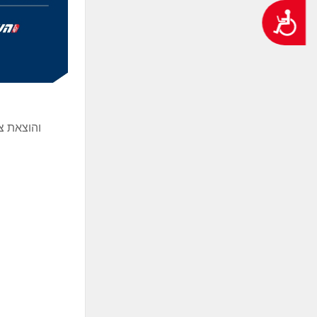
נגישות