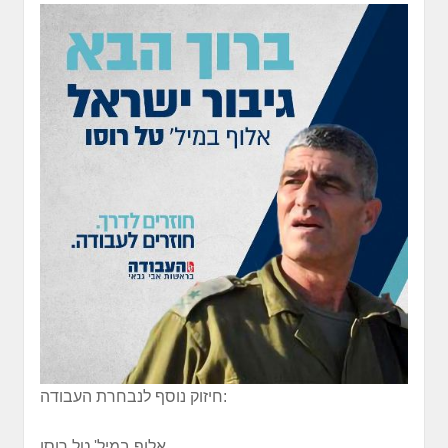
חיזוק נוסף לנבחרת העבודה:
אלוף במיל' טל רוסו.