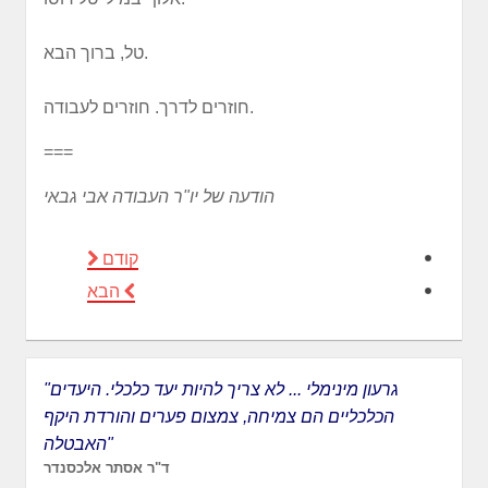
טל, ברוך הבא.
חוזרים לדרך. חוזרים לעבודה.
===
הודעה של יו"ר העבודה אבי גבאי
קודם
הבא
"גרעון מינימלי ... לא צריך להיות יעד כלכלי. היעדים
הכלכליים הם צמיחה, צמצום פערים והורדת היקף
האבטלה"
ד"ר אסתר אלכסנדר