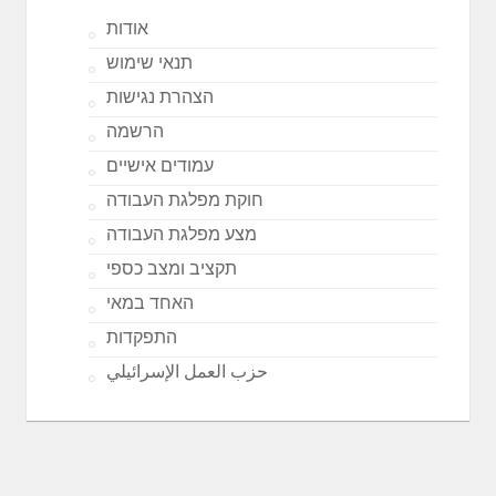
אודות
תנאי שימוש
הצהרת נגישות
הרשמה
עמודים אישיים
חוקת מפלגת העבודה
מצע מפלגת העבודה
תקציב ומצב כספי
האחד במאי
התפקדות
حزب العمل الإسرائيلي