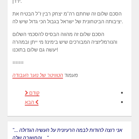
ירדן.
הסכם שלום זה שחתם רה"מ יצחק רבין ז"ל הבטיח את
יציבותה הביטחונית של ישראל בגבול הכי גדול שיש לה.
הסכם שלום זה מהווה הבסיס להסכמי השלום
והנורמליזציה המבורכים שיש בימינו! מי ייתן ובמהרה
יעשה גם שלום בתוכנו!
====
מעמוד
הטוויטר של נוער העבודה
קודם
הבא
"... אני רוצה להודות לבמה הרעיונית על העשיה הגדולה
והחשובה שלה ..."