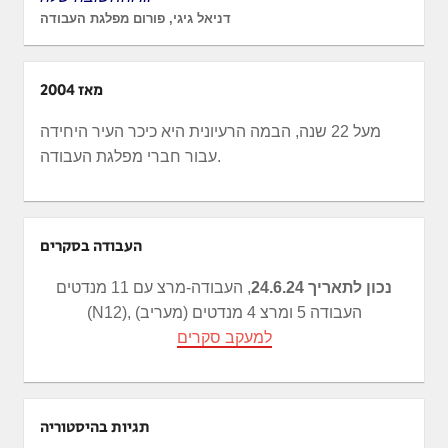
דניאל גיגי, פורום מפלגת העבודה
מאז 2004
מעל 22 שנה, הבמה הרעיונית היא כיכר העיר היחידה
עבור חברי מפלגת העבודה.
העבודה בסקרים
נכון לתאריך 24.6.24
, העבודה-מרצ עם 11 מנדטים
(N12), העבודה 5 ומרצ 4 מנדטים (מעריב)
למעקב סקרים
תגיות בהיסטוריה