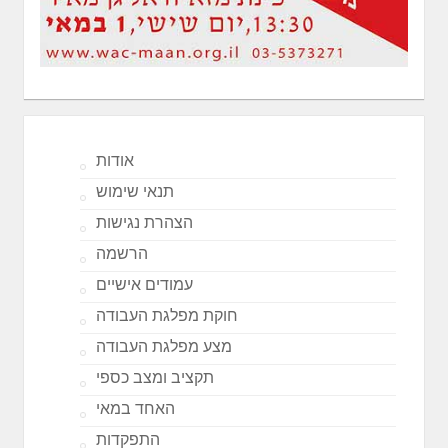
אודות
תנאי שימוש
הצהרת נגישות
הרשמה
עמודים אישיים
חוקת מפלגת העבודה
מצע מפלגת העבודה
תקציב ומצב כספי
האחד במאי
התפקדות