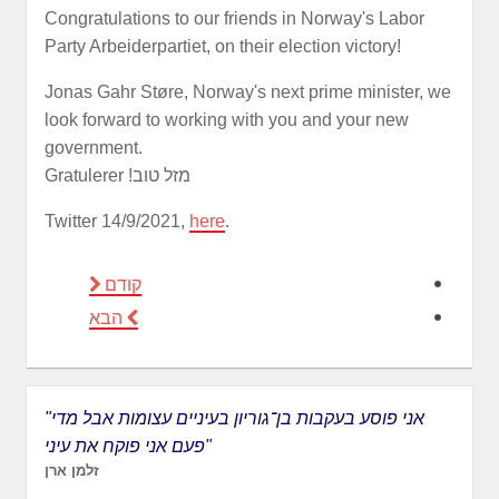
Congratulations to our friends in Norway's Labor
Party Arbeiderpartiet, on their election victory!
Jonas Gahr Støre, Norway's next prime minister, we
look forward to working with you and your new
government.
Gratulerer !מזל טוב
Twitter 14/9/2021,
here
.
קודם
הבא
"אני פוסע בעקבות בן־גוריון בעיניים עצומות אבל מדי
פעם אני פוקח את עיני"
זלמן ארן