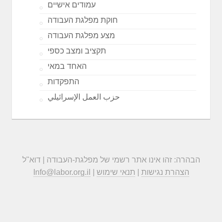
עמודים אישיים
חוקת מפלגת העבודה
מצע מפלגת העבודה
תקציב ומצב כספי
האחד במאי
התפקדות
حزب العمل الإسرائيلي
הבהרה: זהו אינו אתר רשמי של מפלגת-העבודה | דוא"ל
הצהרת נגישות
|
תנאי שימוש
|
Info@labor.org.il