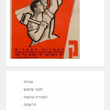
אודות
תנאי שימוש
הצהרת נגישות
הרשמה