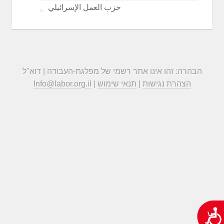
حزب العمل الإسرائيلي
הבהרה: זהו אינו אתר רשמי של מפלגת-העבודה | דוא"ל
הצהרת נגישות
|
תנאי שימוש
|
Info@labor.org.il
נגישות