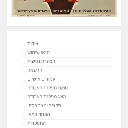
אודות
תנאי שימוש
הצהרת נגישות
הרשמה
עמודים אישיים
חוקת מפלגת העבודה
מצע מפלגת העבודה
תקציב ומצב כספי
האחד במאי
התפקדות