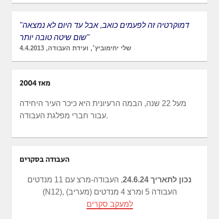
"דמוקרטיה זה לפעמים כואב, אבל עד היום לא נמצאה
שום שיטה טובה יותר"
שלי יחימוביץ׳, ועידת העבודה, 4.4.2013
מאז 2004
מעל 22 שנה, הבמה הרעיונית היא כיכר העיר היחידה
עבור חברי מפלגת העבודה.
העבודה בסקרים
נכון לתאריך 24.6.24
, העבודה-מרצ עם 11 מנדטים
(N12), העבודה 5 ומרצ 4 מנדטים (מעריב)
למעקב סקרים