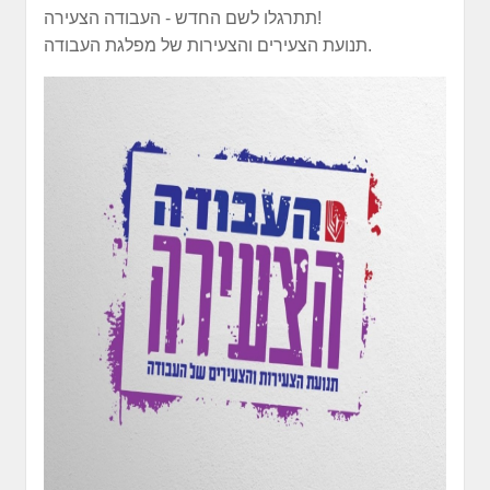
תתרגלו לשם החדש - העבודה הצעירה!
תנועת הצעירים והצעירות של מפלגת העבודה.