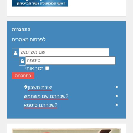
התחברות
לפרסום מאמרים
שם
משתמש
סיסמה
זכור אותי
התחברות
יצירת חשבון
שכחתם שם משתמש?
שכחתם סיסמא?