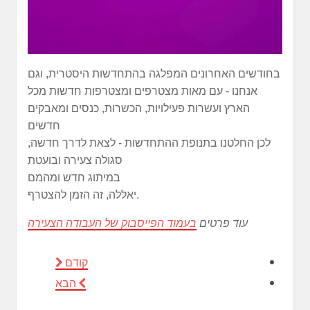
בחודשים האחרונים המפלגה בהתחדשות היסטרית, וגם
אנחנו - עם מאות מצטרפים ומצטרפות חדשות מכל
הארץ ועשרות פעילויות, הכשרות, כנסים ומאבקים
חדשים
לכן החלטנו בתנופת ההתחדשות - לצאת לדרך חדשה,
סגולה צעירה ובועטת
במיתוג חדש ומהמם
יאללה, זה הזמן להצטרף.
עוד פרטים
בעמוד הפייסבוק של העבודה הצעירה
קודם
הבא